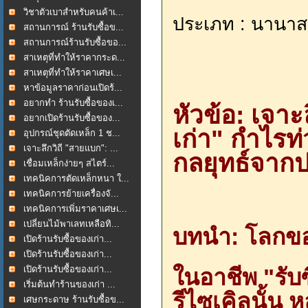
วิชาตัวเบาสำหรับคนค้าเ...
ประเภท : นานาส
สถานการณ์ ร้านรับซื้อข...
สถานการณ์ร้านรับซื้อขอ...
สาเหตุที่ทำให้ราคากระด...
สาเหตุที่ทำให้ราคาเศษเ...
หาข้อมูลราคาก่อนเปิดร้...
อยากทำ ร้านรับซื้อของเ...
หัวข้อ: เจาะ
อยากเปิดร้านรับซื้อของ...
เก่า" กำไรท
อุปกรณ์ชุดตัดเหล็ก 1 ช...
เจาะลึกวิถี "สายแบก": ...
กลยุทธ์จาก
เชื่อมเหล็กง่ายๆ สไตร์...
เทคนิคการตัดเหล็กหนา ใ...
เทคนิคการย้ายเครื่องจั...
เทคนิคการเพิ่มราคาเศษเ...
เปลี่ยนไม้พาเลทเหลือทิ...
บทนำ: โลกข
เปิดร้านรับซื้อของเก่า...
เปิดร้านรับซื้อของเก่า...
ในอาชีพ "รับซ
เปิดร้านรับซื้อของเก่า...
เริ่มต้นทำร้านของเก่า ...
รีไซเคิลนั้น
เศษกระดาษ ร้านรับซื้อข...