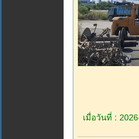
เมื่อวันที่ : 20