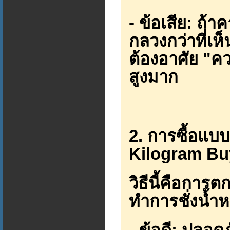
- ข้อเสีย: ถ้
กลวงกว่าที่เห็น
ต้องอาศัย "
สูงมาก
2. การซื้อแบบ
Kilogram Bu
วิธีนี้คือการ
ทำการชั่งน้ำหน