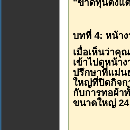
"ขาดทุนตั้งแต่ย
บทที่ 4: หน้า
เมื่อเห็นว่าคุ
เข้าไปดูหน้า
ปรึกษาที่แม่น
ใหญ่ที่ปิดกิจก
กับการทอผ้าทั
ขนาดใหญ่ 24 ต