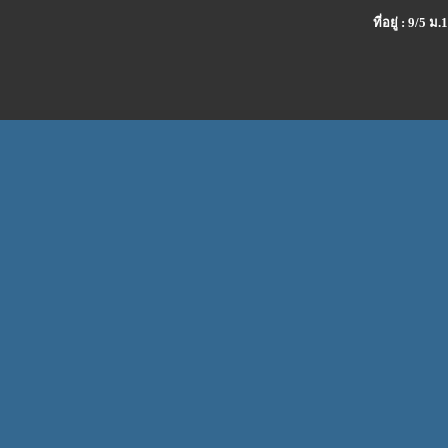
ที่อยู่ : 9/5 