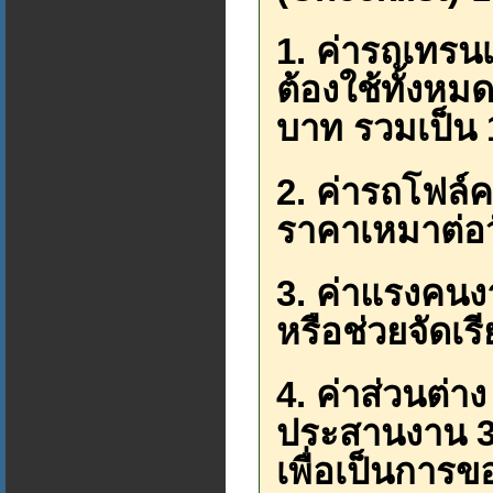
1. ค่ารถเทรนเ
ต้องใช้ทั้งหมด
บาท รวมเป็น 
2. ค่ารถโฟล์ค
ราคาเหมาต่อว
3. ค่าแรงคน
หรือช่วยจัดเรี
4. ค่าส่วนต่า
ประสานงาน 3 
เพื่อเป็นการ