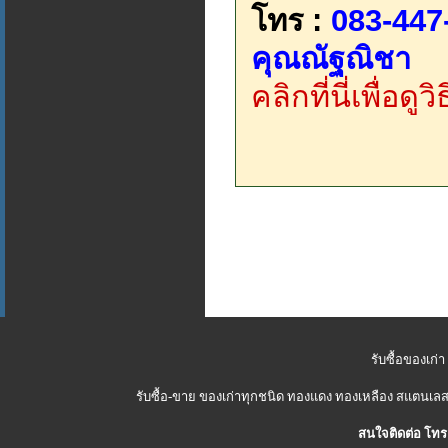
โทร :
083-447
คุณณัฐณิชา
คลิกที่นี่เพื่อด
รับซื้อของเก่า
รับซื้อ-ขาย ของเก่าทุกชนิด ทองแดง ทองเหลือง สแตนเลส 
สนใจติดต่อ โทร