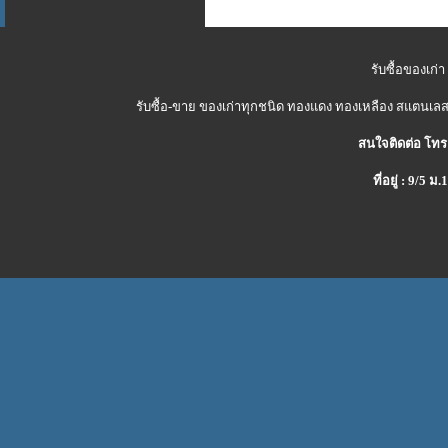
รับซื้อของเก่า
รับซื้อ-ขาย ของเก่าทุกชนิด ทองแดง ทองเหลือง สแตนเลส 
สนใจติดต่อ โทร
ที่อยู่ : 9/5 