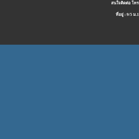
สนใจติดต่อ โทร
ที่อยู่ : 9/5 