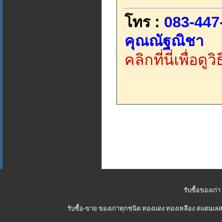
โทร :
083-447
คุณณัฐณิชา
คลิกที่นี่เพื่อด
รับซื้อของเก่า
รับซื้อ-ขาย ของเก่าทุกชนิด ทองแดง ทองเหลือง สแตนเลส 