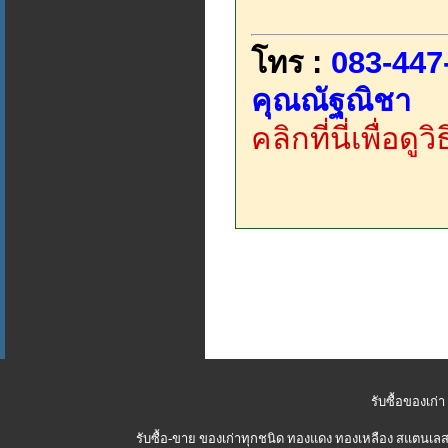
โทร :
083-447
คุณณัฐณิชา
คลิกที่นี่เพื่อด
รับซื้อของเก่า
รับซื้อ-ขาย ของเก่าทุกชนิด ทองแดง ทองเหลือง สแตนเลส 