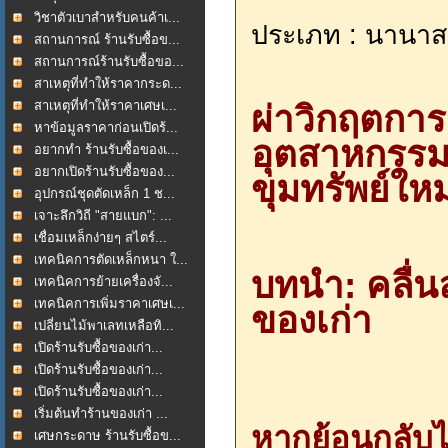
วิชาตัวเบาสำหรับคนค้าเ...
ประเภท : นานาส
สถานการณ์ ร้านรับซื้อข...
สถานการณ์ร้านรับซื้อขอ...
สาเหตุที่ทำให้ราคากระด...
สาเหตุที่ทำให้ราคาเศษเ...
ผ่าวิกฤตการณ
หาข้อมูลราคาก่อนเปิดร้...
อุตสาหกรรม
อยากทำ ร้านรับซื้อของเ...
อยากเปิดร้านรับซื้อของ...
ขุมทรัพย์ใหม
อุปกรณ์ชุดตัดเหล็ก 1 ช...
เจาะลึกวิถี "สายแบก": ...
เชื่อมเหล็กง่ายๆ สไตร์...
เทคนิคการตัดเหล็กหนา ใ...
บทนำ: คลื่นล
เทคนิคการย้ายเครื่องจั...
เทคนิคการเพิ่มราคาเศษเ...
ของเก่า
เปลี่ยนไม้พาเลทเหลือทิ...
เปิดร้านรับซื้อของเก่า...
เปิดร้านรับซื้อของเก่า...
เปิดร้านรับซื้อของเก่า...
เริ่มต้นทำร้านของเก่า ...
หากย้อนกลั
เศษกระดาษ ร้านรับซื้อข...