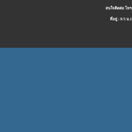
สนใจติดต่อ โทร
ที่อยู่ : 9/5 