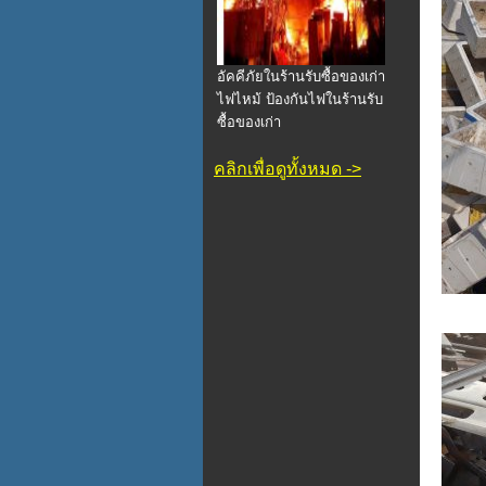
อัคคีภัยในร้านรับซื้อของเก่า
ไฟไหม้ ป้องกันไฟในร้านรับ
ซื้อของเก่า
คลิกเพื่อดูทั้งหมด ->