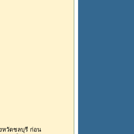
งหวัดชลบุรี ก่อน