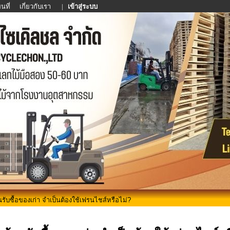
นที่
เกี่ยวกับเรา
|
เข้าสู่ระบบ
นรับซื้อของเก่า จำเป็นต้องใช้เฟรนไชส์หรือไม่?