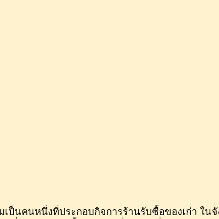
มเป็นคนหนึ่งที่ประกอบกิจการร้านรับซื้อของเก่า ในจั