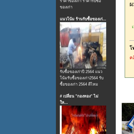
ราคาของเก่า ราคารับซื้อ
ผ
ของเก่า
แนวโน้ม ร้านรับซื้อของเก่...
เม
โ
คล
รับซื้อของเก่าปี 2564 แนว
โน้มรับซื้อของเก่า2564 รับ
ซื้อของเก่า 2564 ดีไหม
# เปลี่ยน "กองทอง" ไม่
ให...