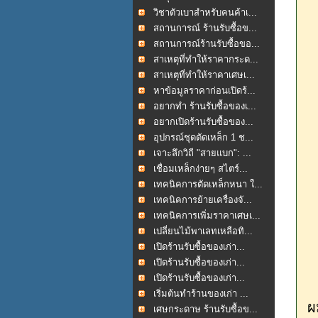
วิชาตัวเบาสำหรับคนค้าเ...
สถานการณ์ ร้านรับซื้อข...
สถานการณ์ร้านรับซื้อขอ...
สาเหตุที่ทำให้ราคากระด...
สาเหตุที่ทำให้ราคาเศษเ...
หาข้อมูลราคาก่อนเปิดร้...
อยากทำ ร้านรับซื้อของเ...
อยากเปิดร้านรับซื้อของ...
อุปกรณ์ชุดตัดเหล็ก 1 ช...
เจาะลึกวิถี "สายแบก": ...
เชื่อมเหล็กง่ายๆ สไตร์...
เทคนิคการตัดเหล็กหนา ใ...
เทคนิคการย้ายเครื่องจั...
เทคนิคการเพิ่มราคาเศษเ...
เปลี่ยนไม้พาเลทเหลือทิ...
เปิดร้านรับซื้อของเก่า...
เปิดร้านรับซื้อของเก่า...
เปิดร้านรับซื้อของเก่า...
เริ่มต้นทำร้านของเก่า ...
ผ
เศษกระดาษ ร้านรับซื้อข...