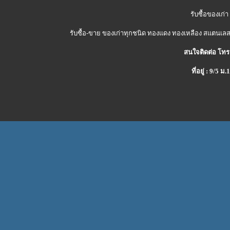
รับซื้อของเก่า
รับซื้อ-ขาย ของเก่าทุกชนิด ทองแดง ทองเหลือง สแตนเลส 
สนใจติดต่อ โทร
ที่อยู่ : 9/5 