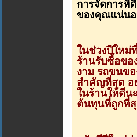
การจัดการที่ดี
ของคุณแน่น
ในช่วงปีใหม่ท
ร้านรับซื้อขอ
งาม รถขนของ
สำคัญที่สุด
ในร้านให้ดีน
ต้นทุนที่ถูกที่