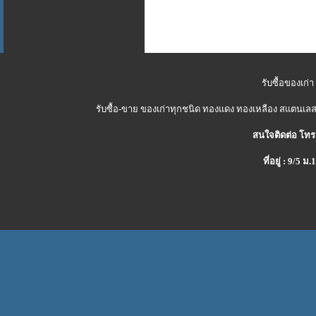
รับซื้อของเก่า
รับซื้อ-ขาย ของเก่าทุกชนิด ทองแดง ทองเหลือง สแตนเลส 
สนใจติดต่อ โทร
ที่อยู่ : 9/5 