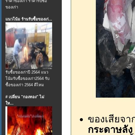
ราคาของเก่า ราคารับซื้อ
ของเก่า
แนวโน้ม ร้านรับซื้อของเก่...
รับซื้อของเก่าปี 2564 แนว
โน้มรับซื้อของเก่า2564 รับ
ซื้อของเก่า 2564 ดีไหม
# เปลี่ยน "กองทอง" ไม่
ให...
ของเสียจา
กระดาษลัง