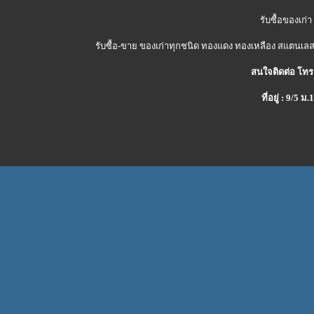
รับซื้อของเก่า
รับซื้อ-ขาย ของเก่าทุกชนิด ทองแดง ทองเหลือง สแตนเลส 
สนใจติดต่อ โทร
ที่อยู่ : 9/5 