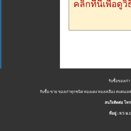
คลิกที่นี่เพื่อด
รับซื้อของเก่า
รับซื้อ-ขาย ของเก่าทุกชนิด ทองแดง ทองเหลือง สแตนเลส 
สนใจติดต่อ โทร
ที่อยู่ : 9/5 