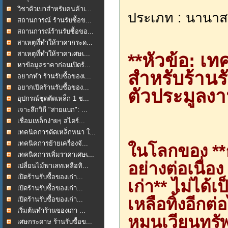
วิชาตัวเบาสำหรับคนค้าเ...
ประเภท : นานาส
สถานการณ์ ร้านรับซื้อข...
สถานการณ์ร้านรับซื้อขอ...
สาเหตุที่ทำให้ราคากระด...
สาเหตุที่ทำให้ราคาเศษเ...
**หัวข้อ: เ
หาข้อมูลราคาก่อนเปิดร้...
สำหรับร้านร
อยากทำ ร้านรับซื้อของเ...
อยากเปิดร้านรับซื้อของ...
ตัวประมูลง
อุปกรณ์ชุดตัดเหล็ก 1 ช...
เจาะลึกวิถี "สายแบก": ...
เชื่อมเหล็กง่ายๆ สไตร์...
เทคนิคการตัดเหล็กหนา ใ...
เทคนิคการย้ายเครื่องจั...
ในโลกของ **ธุ
เทคนิคการเพิ่มราคาเศษเ...
อย่างต่อเนื่อ
เปลี่ยนไม้พาเลทเหลือทิ...
เปิดร้านรับซื้อของเก่า...
เก่า** ไม่ได้
เปิดร้านรับซื้อของเก่า...
เหลือทิ้งอีก
เปิดร้านรับซื้อของเก่า...
เริ่มต้นทำร้านของเก่า ...
หมุนเวียนทร
เศษกระดาษ ร้านรับซื้อข...