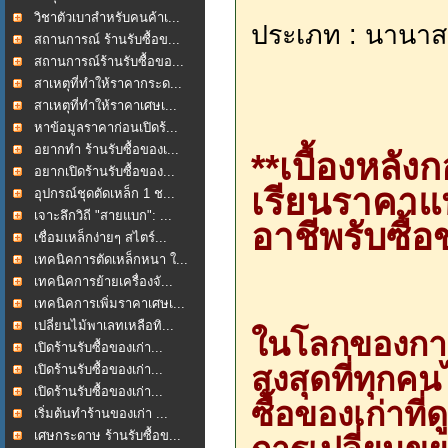
วิชาตัวเบาสำหรับคนค้าเ...
ประเภท : นานาส
สถานการณ์ ร้านรับซื้อข...
สถานการณ์ร้านรับซื้อขอ...
สาเหตุที่ทำให้ราคากระด...
สาเหตุที่ทำให้ราคาเศษเ...
หาข้อมูลราคาก่อนเปิดร้...
อยากทำ ร้านรับซื้อของเ...
**เบื้องหลั
อยากเปิดร้านรับซื้อของ...
เรียนราคาแ
อุปกรณ์ชุดตัดเหล็ก 1 ช...
เจาะลึกวิถี "สายแบก": ...
อาชีพรับซื้อ
เชื่อมเหล็กง่ายๆ สไตร์...
เทคนิคการตัดเหล็กหนา ใ...
เทคนิคการย้ายเครื่องจั...
เทคนิคการเพิ่มราคาเศษเ...
เปลี่ยนไม้พาเลทเหลือทิ...
ในโลกของการ
เปิดร้านรับซื้อของเก่า...
สูงสุดที่ทุก
เปิดร้านรับซื้อของเก่า...
เปิดร้านรับซื้อของเก่า...
ซื้อของเก่าท
เริ่มต้นทำร้านของเก่า ...
เศษกระดาษ ร้านรับซื้อข...