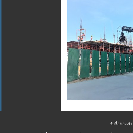
รับซื้อของเก่า