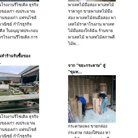
นโรงงานรีไซเคิล ธุรกิจ
พาเลทไม้มือสอง พาเลทไม้
ื้อของเก่า งบประมาณ
ราคาถูก ขายพาเลทไม้มือ
ร้านของเก่า แฟรนไชส์
สอง พาเลทไม้สนมือสอง พา
พาณิชย์ กำไรธุรกิจ
เลทไม้ราคาโรงงาน พาเลท
เคิล ใบอนุญาตประกอบ
ไม้มือสองใกล้ฉัน ร้านขาย
ารโรงงานรีไซเคิล การ
พาเลทไม้ พาเลทไม้สภาพดี
.
ไม้พ...
นทำร้านรับซื้อของ
.
จาก "ขยะกระดาษ" สู่
"ขุมท...
นโรงงานรีไซเคิล ธุรกิจ
ื้อของเก่า งบประมาณ
กระดาษแพง ขายกล่อง
ร้านของเก่า แฟรนไชส์
กระดาษ กล่องใส่ของ หา
พาณิชย์ กำไรธุรกิจ