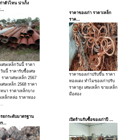
ก่าตัวไหน น่าเก็ง
...
ราคาของเก่า ราคาเหล็ก
ราค...
เศษเหล็กวันนี้ ราคา
วันนี้ ราคารับซื้อเศษ
ราคาของเก่าปรับขึ้น ราคา
ก ราคาเศษเหล็ก 2567
ทองแดง ทำไมของเก่าปรับ
เศษเหล็ก 2568 ราคา
ราคาสูง เศษเหล็ก ขายเหล็ก
กหนา ราคาเหล็กบาง
มือสอง
เหล็กหล่อ ราคาทอง
..
ารยกระดับมาตรฐาน
เปิดร้านรับซื้อของเก่าปี ...
ร...