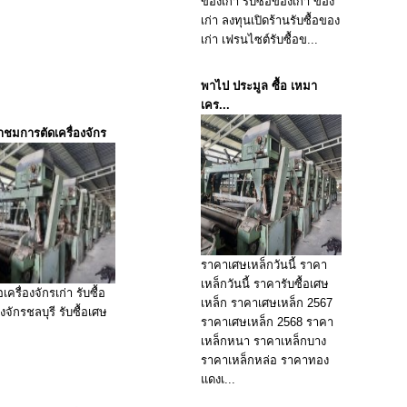
ก
ของเก่า รับซื้อของเก่า ของ
เก่า ลงทุนเปิดร้านรับซื้อของ
เก่า เฟรนไซต์รับซื้อข...
พาไป ประมูล ซื้อ เหมา
เคร...
ชมการตัดเครื่องจักร
ราคาเศษเหล็กวันนี้ ราคา
เหล็กวันนี้ ราคารับซื้อเศษ
้อเครื่องจักรเก่า รับซื้อ
เหล็ก ราคาเศษเหล็ก 2567
องจักรชลบุรี รับซื้อเศษ
ราคาเศษเหล็ก 2568 ราคา
ก
เหล็กหนา ราคาเหล็กบาง
ราคาเหล็กหล่อ ราคาทอง
แดงเ...