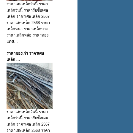
ราคาเศษเหล็กวันนี้ ราคา
เหล็กวันนี้ ราคารับซื้อเศษ
เหล็ก ราคาเศษเหล็ก 2567
ราคาเศษเหล็ก 2568 ราคา
เหล็กหนา ราคาเหล็กบาง
ราคาเหล็กหล่อ ราคาทอง
แดงเ...
ราคาของเก่า ราคาเศษ
เหล็ก ...
ราคาเศษเหล็กวันนี้ ราคา
เหล็กวันนี้ ราคารับซื้อเศษ
เหล็ก ราคาเศษเหล็ก 2567
ราคาเศษเหล็ก 2568 ราคา