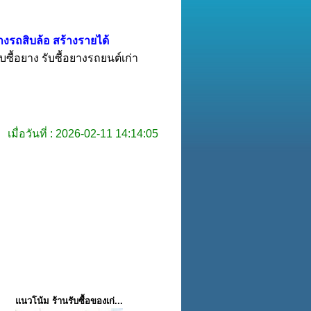
ยางรถสิบล้อ สร้างรายได้
บซื้อยาง รับซื้อยางรถยนต์เก่า
เมื่อวันที่ : 2026-02-11 14:14:05
แนวโน้ม ร้านรับซื้อของเก่...