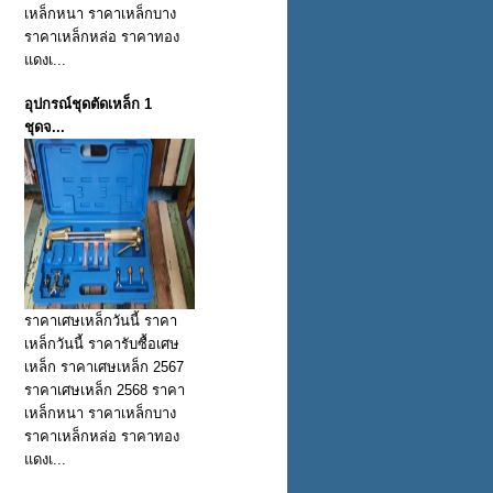
เหล็กหนา ราคาเหล็กบาง
ราคาเหล็กหล่อ ราคาทอง
แดงเ...
อุปกรณ์ชุดตัดเหล็ก 1
ชุดจ...
ราคาเศษเหล็กวันนี้ ราคา
เหล็กวันนี้ ราคารับซื้อเศษ
เหล็ก ราคาเศษเหล็ก 2567
ราคาเศษเหล็ก 2568 ราคา
เหล็กหนา ราคาเหล็กบาง
ราคาเหล็กหล่อ ราคาทอง
แดงเ...