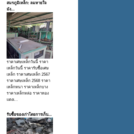
สมรภูมิเหล็ก: ลมหายใจ
มัง...
ราคาเศษเหล็กวันนี้ ราคา
เหล็กวันนี้ ราคารับซื้อเศษ
เหล็ก ราคาเศษเหล็ก 2567
ราคาเศษเหล็ก 2568 ราคา
เหล็กหนา ราคาเหล็กบาง
ราคาเหล็กหล่อ ราคาทอง
แดงเ...
รับซื้อของเก่าโดยการเก็บ...