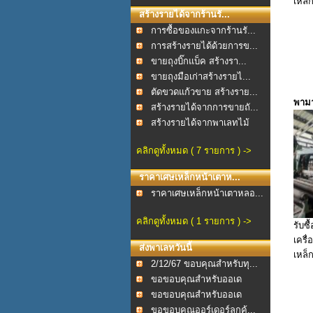
เหล็
สร้างรายได้จากร้านรั...
การซื้อของแกะจากร้านรั...
การสร้างรายได้ด้วยการข...
ขายถุงบิ๊กแบ็ค สร้างรา...
ขายถุงมือเก่าสร้างรายไ...
ตัดขวดแก้วขาย สร้างราย...
พามา
สร้างรายได้จากการขายถั...
สร้างรายได้จากพาเลทไม้
คลิกดูทั้งหมด ( 7 รายการ ) ->
ราคาเศษเหล็กหน้าเตาห...
ราคาเศษเหล็กหน้าเตาหลอ...
คลิกดูทั้งหมด ( 1 รายการ ) ->
รับซื
เครื่
ส่งพาเลทวันนี้
เหล็
2/12/67 ขอบคุณสำหรับทุ...
ขอขอบคุณสำหรับออเด
อร์ช...
ขอขอบคุณสำหรับออเด
อร์พ...
ขอขอบคุณออร์เดอร์ลูกค้...