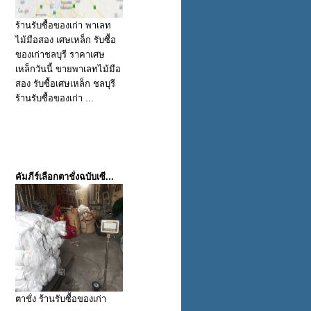
ร้านรับซื้อของเก่า พาเลท
ไม้มือสอง เศษเหล็ก รับซื้อ
ของเก่าชลบุรี ราคาเศษ
เหล็กวันนี้ ขายพาเลทไม้มือ
สอง รับซื้อเศษเหล็ก ชลบุรี
ร้านรับซื้อของเก่า ...
คัมภีร์เลือกตาชั่งฉบับเซี...
ตาชั่ง ร้านรับซื้อของเก่า