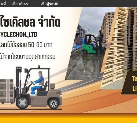
นที่
เกี่ยวกับเรา
|
เข้าสู่ระบบ