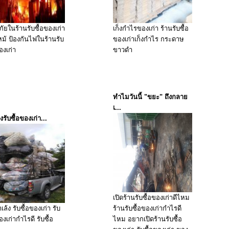
ภัยในร้านรับซื้อของเก่า
เก็งกำไรของเก่า ร้านรับซื้อ
ม้ ป้องกันไฟในร้านรับ
ของเก่าเก็งกำไร กระดาษ
องเก่า
ขาวดำ
ทำไมวันนี้ "ขยะ" ถึงกลาย
เ...
งรับซื้อของเก่า...
เปิดร้านรับซื้อของเก่าดีไหม
ล้ง รับซื้อของเก่า รับ
ร้านรับซื้อของเก่ากำไรดี
องเก่ากำไรดี รับซื้อ
ไหม อยากเปิดร้านรับซื้อ