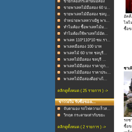
มุมCor...
ขายกล่องกระดาษมือสอง
ช...
ขายพาเลทไม้มือสอง 60 บ...
ขายพาเลทไม้มือสอง ชลบุ...
อัคคี
จำหน่ายพาเลทวางอิฐ พาเ...
ไฟไห
ทำไมต้อง ซื้อพาเลทไม้ม...
ซื้อข
ทำไมต้องใช้พาเลทไม้อัด...
พาเลท 110*110*10 ซม.รา...
พาเลทมือสอง 100 บาท
พาเลทไม้ 60 บาท ชลบุรี...
พาเลทไม้มือสอง ชลบุรี ...
พาเลทไม้มือสอง ราคาถูก...
ซาเล้
พาเลทไม้มือสอง ราคาประ...
พาเลทไม้มือสองดีอย่างไ...
คลิกดูทั้งหมด ( 25 รายการ ) ->
ข่าววงใน รับซื้อของเ...
จับตามอง รถไฟความเร็วส...
วิกฤต กระดาษเท่ากับขยะ
รถซาเ
ซื้อข
คลิกดูทั้งหมด ( 2 รายการ ) ->