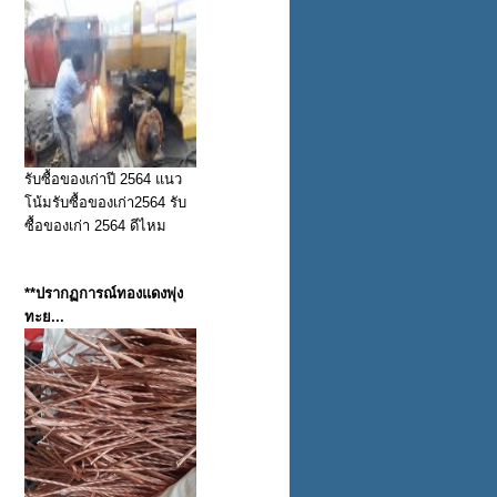
รับซื้อของเก่าปี 2564 แนว
โน้มรับซื้อของเก่า2564 รับ
ซื้อของเก่า 2564 ดีไหม
**ปรากฏการณ์ทองแดงพุ่ง
ทะย...