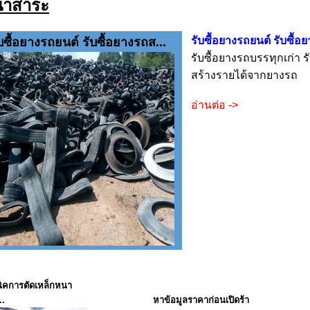
นาสาระ
รับซื้อยางรถยนต์ รับซื้อ
บซื้อยางรถยนต์ รับซื้อยางรถส...
รับซื้อยางรถบรรทุกเก่า รั
สร้างรายได้จากยางรถ
อ่านต่อ ->
ิคการตัดเหล็กหนา
..
หาข้อมูลราคาก่อนเปิดร้า