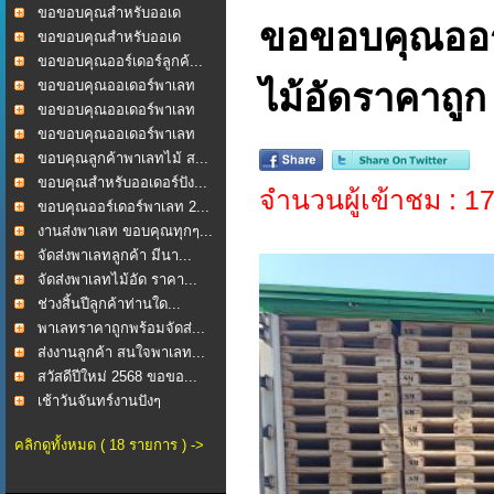
ขอขอบคุณสำหรับออเด
ขอขอบคุณออร์
อร์ช...
ขอขอบคุณสำหรับออเด
อร์พ...
ขอขอบคุณออร์เดอร์ลูกค้...
ขอขอบคุณออเดอร์พาเลท
ไม้อัดราคาถูก
2...
ขอขอบคุณออเดอร์พาเลท
ไม...
ขอขอบคุณออเดอร์พาเลท
ไม...
ขอบคุณลูกค้าพาเลทไม้ ส...
ขอบคุณสำหรับออเดอร์ปัง...
จำนวนผู้เข้าชม : 1
ขอบคุณออร์เดอร์พาเลท 2...
งานส่งพาเลท ขอบคุณทุกๆ...
จัดส่งพาเลทลูกค้า มีนา...
จัดส่งพาเลทไม้อัด ราคา...
ช่วงสิ้นปีลูกค้าท่านใด...
พาเลทราคาถูกพร้อมจัดส่...
ส่งงานลูกค้า สนใจพาเลท...
สวัสดีปีใหม่ 2568 ขอขอ...
เช้าวันจันทร์งานปังๆ
คลิกดูทั้งหมด ( 18 รายการ ) ->