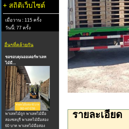
+
สถิติเว็บไซต์
เมื่อวาน : 115 ครั้ง
วันนี้: 77 ครั้ง
อื่นๆที่คล้ายกัน
ขอขอบคุณออเดอร์พาเลท
ไม้มื...
รายละเอียด
พาเลทไม้ถูก พาเลทไม้มือ
สองชลบุรี พาเลทไม้มือสอง
60 บาท พาเลทไม้มือสอง