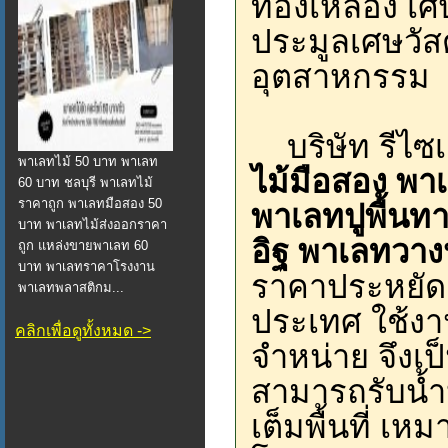
ทองเหลือง เศ
ประมูลเศษวัส
อุตสาหกรรม
บริษัท รีไซเ
พาเลทไม้ 50 บาท พาเลท
ไม้มือสอง
พาเ
60 บาท ชลบุรี พาเลทไม้
ราคาถูก พาเลทมือสอง 50
พาเลทปูพื้นทา
บาท พาเลทไม้ส่งออกราคา
อิฐ พาเลทวาง
ถูก แหล่งขายพาเลท 60
บาท พาเลทราคาโรงงาน
ราคาประหยัด 
พาเลทพลาสติกม...
ประเทศ ใช้งา
คลิกเพื่อดูทั้งหมด ->
จำหน่าย จึงเป
สามารถรับน้ำห
เต็มพื้นที่ เ