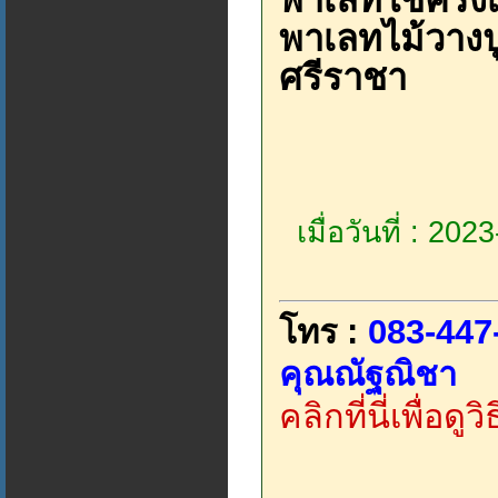
พาเลทไม้วา
ศรีราชา
เมื่อวันที่ : 20
โทร :
083-447
คุณณัฐณิชา
คลิกที่นี่เพื่อด