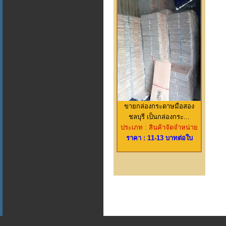
ขายกล่องกระดาษมือสอง
ชลบุรี เป็นกล่องกระ...
ประเภท : สินค้าจัดจำหน่าย
ราคา : 11-13 บาทต่อใบ