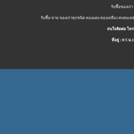
รับซื้อของเก่า
รับซื้อ-ขาย ของเก่าทุกชนิด ทองแดง ทองเหลือง สแตนเลส 
สนใจติดต่อ โทร
ที่อยู่ : 9/5 