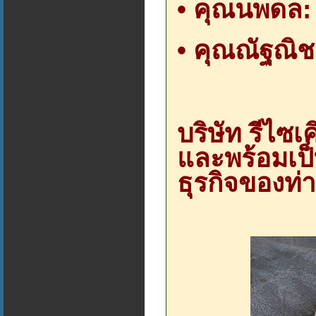
• คุณนพดล:
• คุณณัฐณิ
บริษัท รีไซเ
และพร้อมเป็
ธุรกิจของท่