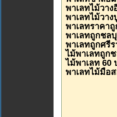
พาเลทไม้วาง
พาเลทไม้วางป
พาเลทราคาถู
พาเลทถูกชลบุ
พาเลทถูกศรี
ไม้พาเลทถูกชล
ไม้พาเลท 60 
พาเลทไม้มือส