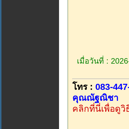
เมื่อวันที่ : 20
โทร :
083-447
คุณณัฐณิชา
คลิกที่นี่เพื่อด