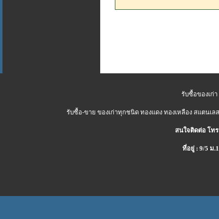
รับซื้อของเก่า
รับซื้อ-ขาย ของเก่าทุกชนิด ทองแดง ทองเหลือง สแตนเลส 
สนใจติดต่อ โทร
ที่อยู่ : 9/5 