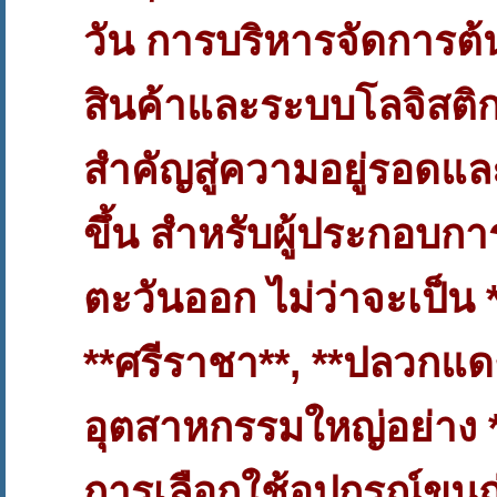
วัน การบริหารจัดการต้
สินค้าและระบบโลจิสติก
สำคัญสู่ความอยู่รอดและ
ขึ้น สำหรับผู้ประกอบ
ตะวันออก ไม่ว่าจะเป็น *
**ศรีราชา**, **ปลวกแด
อุตสาหกรรมใหญ่อย่าง
การเลือกใช้อุปกรณ์ขนถ่า