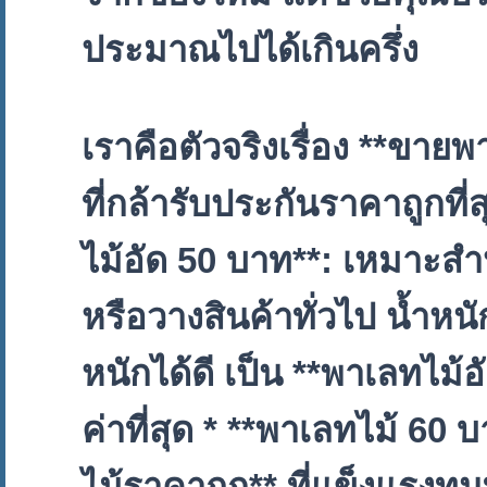
ประมาณไปได้เกินครึ่ง
เราคือตัวจริงเรื่อง **ขายพ
ที่กล้ารับประกันราคาถูกที่
ไม้อัด 50 บาท**: เหมาะส
หรือวางสินค้าทั่วไป น้ำหนั
หนักได้ดี เป็น **พาเลทไม้อัด
ค่าที่สุด * **พาเลทไม้ 60 
ไม้ราคาถูก** ที่แข็งแรงท