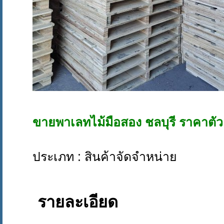
ขายพาเลทไม้มือสอง ชลบุรี ราคาตัว
ประเภท : สินค้าจัดจำหน่าย
รายละเอียด