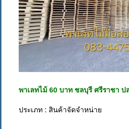
พาเลทไม้ 60 บาท ชลบุรี ศรีราชา
ประเภท : สินค้าจัดจำหน่าย