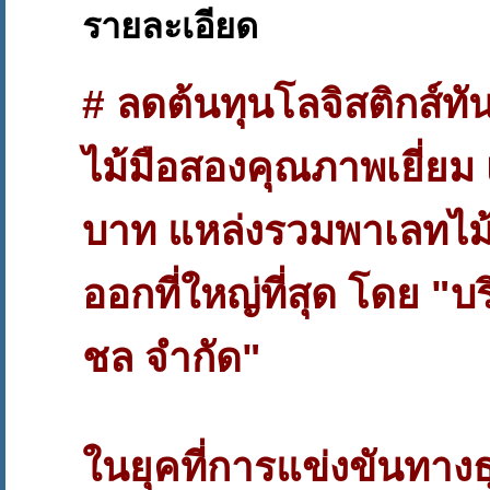
รายละเอียด
# ลดต้นทุนโลจิสติกส์ทั
ไม้มือสองคุณภาพเยี่ยม เ
บาท แหล่งรวมพาเลทไม
ออกที่ใหญ่ที่สุด โดย "บร
ชล จำกัด"
ในยุคที่การแข่งขันทางธุ