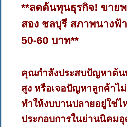
**ลดต้นทุนธุรกิจ! ขายพ
สอง ชลบุรี สภาพนางฟ้า เ
50-60 บาท**
คุณกำลังประสบปัญหาต้นท
สูง หรือเจอปัญหาลูกค้าไ
ทำให้งบบานปลายอยู่ใช่ไห
ประกอบการในย่านนิคมอ