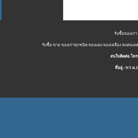
รับซื้อของเก่า
รับซื้อ-ขาย ของเก่าทุกชนิด ทองแดง ทองเหลือง สแตนเลส 
สนใจติดต่อ โทร
ที่อยู่ : 9/5 