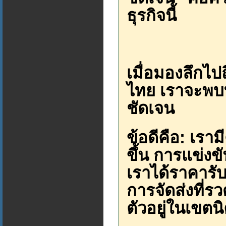
ธุรกิจนี้
เมื่อมองลึกไ
ไทย เราจะพบทั้
ชัดเจน
ข้อดีคือ: เรา
ขึ้น การแข่ง
เราได้ราคารับ
การจัดส่งที่ร
ตัวอยู่ในเขต