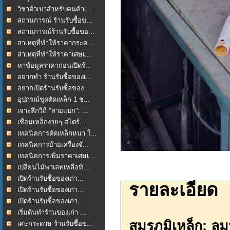
วิชาตัวเบาสำหรับคนค้าเ...
สถานการณ์ ร้านรับซื้อข...
สถานการณ์ร้านรับซื้อขอ...
สาเหตุที่ทำให้ราคากระด...
สาเหตุที่ทำให้ราคาเศษเ...
หาข้อมูลราคาก่อนเปิดร้...
อยากทำ ร้านรับซื้อของเ...
อยากเปิดร้านรับซื้อของ...
อุปกรณ์ชุดตัดเหล็ก 1 ช...
เจาะลึกวิถี "สายแบก": ...
เชื่อมเหล็กง่ายๆ สไตร์...
เทคนิคการตัดเหล็กหนา ใ...
เทคนิคการย้ายเครื่องจั...
เทคนิคการเพิ่มราคาเศษเ...
เปลี่ยนไม้พาเลทเหลือทิ...
เปิดร้านรับซื้อของเก่า...
รายละเอียด
เปิดร้านรับซื้อของเก่า...
เปิดร้านรับซื้อของเก่า...
เริ่มต้นทำร้านของเก่า ...
สมรภูมิเหล็ก: 
เศษกระดาษ ร้านรับซื้อข...