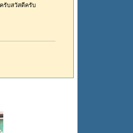
ครับสวัสดีครับ