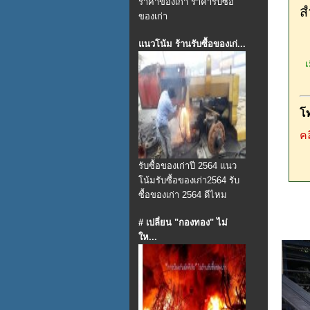
ราคาของเก่า ราคารับซื้อ
ส
ของเก่า
แนวโน้ม ร้านรับซื้อของเก่...
เม
โ
คล
รับซื้อของเก่าปี 2564 แนว
โน้มรับซื้อของเก่า2564 รับ
ซื้อของเก่า 2564 ดีไหม
# เปลี่ยน "กองทอง" ไม่
ให...