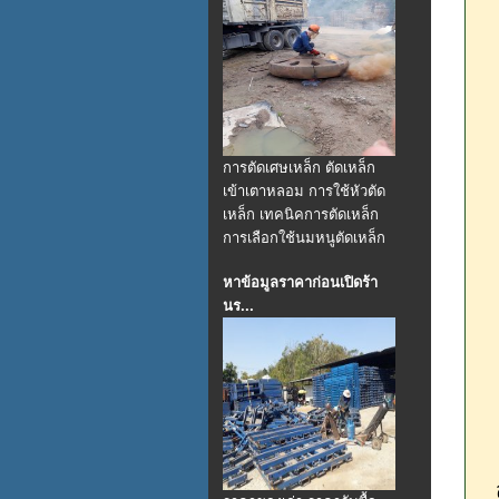
การตัดเศษเหล็ก ตัดเหล็ก
เข้าเตาหลอม การใช้หัวตัด
เหล็ก เทคนิคการตัดเหล็ก
การเลือกใช้นมหนูตัดเหล็ก
หาข้อมูลราคาก่อนเปิดร้า
นร...
ส