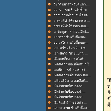
วิชาตัวเบาสำหรับคนค้าเ...
สถานการณ์ ร้านรับซื้อข...
สถานการณ์ร้านรับซื้อขอ...
สาเหตุที่ทำให้ราคากระด...
สาเหตุที่ทำให้ราคาเศษเ...
หาข้อมูลราคาก่อนเปิดร้...
อยากทำ ร้านรับซื้อของเ...
อยากเปิดร้านรับซื้อของ...
อุปกรณ์ชุดตัดเหล็ก 1 ช...
เจาะลึกวิถี "สายแบก": ...
เชื่อมเหล็กง่ายๆ สไตร์...
เทคนิคการตัดเหล็กหนา ใ...
เทคนิคการย้ายเครื่องจั...
ส
เทคนิคการเพิ่มราคาเศษเ...
ว
เปลี่ยนไม้พาเลทเหลือทิ...
ห
เปิดร้านรับซื้อของเก่า...
เปิดร้านรับซื้อของเก่า...
อ
เปิดร้านรับซื้อของเก่า...
ด
เริ่มต้นทำร้านของเก่า ...
ฝ
เศษกระดาษ ร้านรับซื้อข...