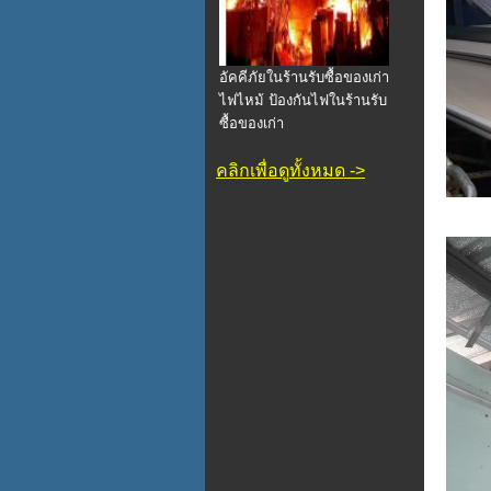
อัคคีภัยในร้านรับซื้อของเก่า
ไฟไหม้ ป้องกันไฟในร้านรับ
ซื้อของเก่า
คลิกเพื่อดูทั้งหมด ->