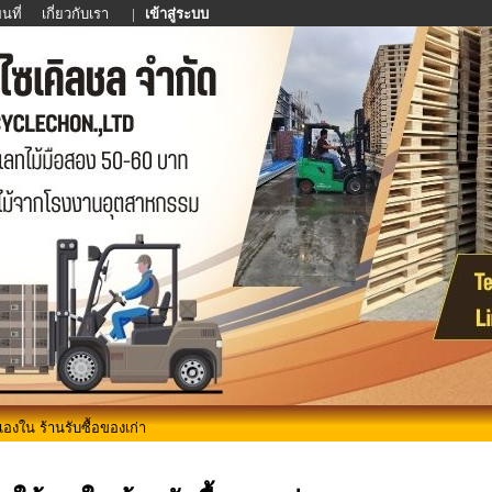
นที่
เกี่ยวกับเรา
|
เข้าสู่ระบบ
้เองใน ร้านรับซื้อของเก่า