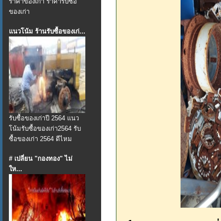
ราคาของเก่า ราคารับซื้อ
ของเก่า
แนวโน้ม ร้านรับซื้อของเก่...
รับซื้อของเก่าปี 2564 แนว
โน้มรับซื้อของเก่า2564 รับ
ซื้อของเก่า 2564 ดีไหม
# เปลี่ยน "กองทอง" ไม่
ให...