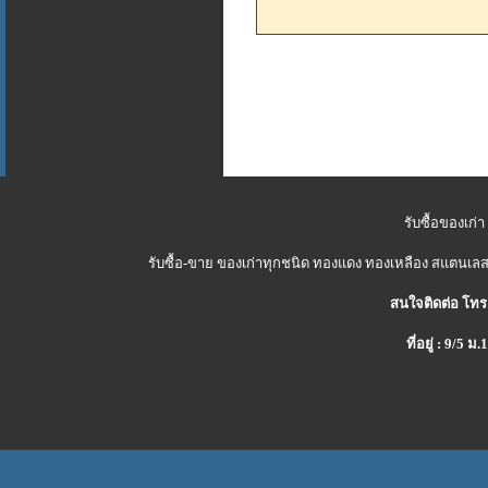
รับซื้อของเก่า
รับซื้อ-ขาย ของเก่าทุกชนิด ทองแดง ทองเหลือง สแตนเลส 
สนใจติดต่อ โทร
ที่อยู่ : 9/5 