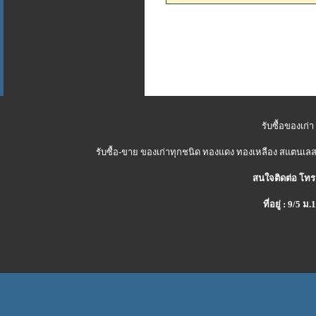
รับซื้อของเก่า
รับซื้อ-ขาย ของเก่าทุกชนิด ทองแดง ทองเหลือง สแตนเลส 
สนใจติดต่อ โทร
ที่อยู่ : 9/5 