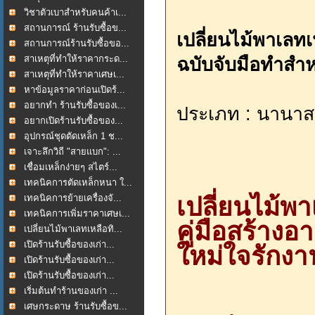
วิชาตัวเบาสำหรับคนค้าเ...
สถานการณ์ ร้านรับซื้อข...
เปลี่ยนไม้พาเลทเห
สถานการณ์ร้านรับซื้อขอ...
สาเหตุที่ทำให้ราคากระด...
ฉบับจับมือทำสำห
สาเหตุที่ทำให้ราคาเศษเ...
หาข้อมูลราคาก่อนเปิดร้...
อยากทำ ร้านรับซื้อของเ...
ประเภท : นานาส
อยากเปิดร้านรับซื้อของ...
อุปกรณ์ชุดตัดเหล็ก 1 ช...
เจาะลึกวิถี "สายแบก": ...
เชื่อมเหล็กง่ายๆ สไตร์...
เทคนิคการตัดเหล็กหนา ใ...
เทคนิคการย้ายเครื่องจั...
เปลี่ยนไม้พา
เทคนิคการเพิ่มราคาเศษเ...
คู่มือสร้างอ
เปลี่ยนไม้พาเลทเหลือทิ...
เปิดร้านรับซื้อของเก่า...
ใหม่ใจรักง
เปิดร้านรับซื้อของเก่า...
เปิดร้านรับซื้อของเก่า...
เริ่มต้นทำร้านของเก่า ...
เศษกระดาษ ร้านรับซื้อข...