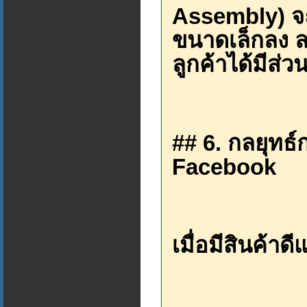
Assembly) จะ
ขนาดเล็กลง ล
ลูกค้าได้มีส
## 6. กลยุทธ
Facebook
เมื่อมีสินค้าด