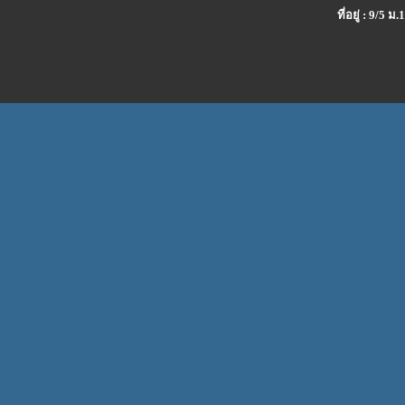
ที่อยู่ : 9/5 