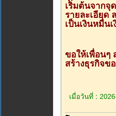
เริ่มต้นจากจุ
รายละเอียด ล
เป็นเงินหมื่
ขอให้เพื่อนๆ
สร้างธุรกิจข
เมื่อวันที่ : 20