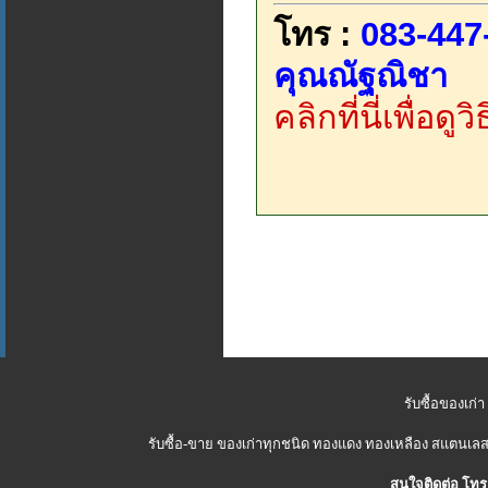
โทร :
083-447
คุณณัฐณิชา
คลิกที่นี่เพื่อด
รับซื้อของเก่า
รับซื้อ-ขาย ของเก่าทุกชนิด ทองแดง ทองเหลือง สแตนเลส 
สนใจติดต่อ โทร