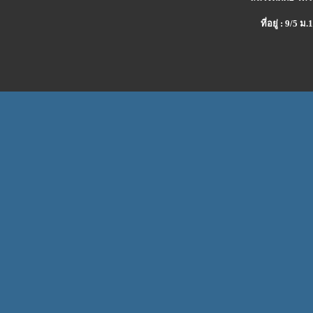
ที่อยู่ : 9/5 