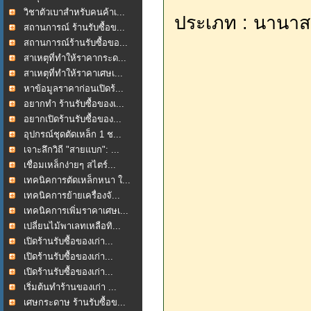
วิชาตัวเบาสำหรับคนค้าเ...
ประเภท : นานาส
สถานการณ์ ร้านรับซื้อข...
สถานการณ์ร้านรับซื้อขอ...
สาเหตุที่ทำให้ราคากระด...
สาเหตุที่ทำให้ราคาเศษเ...
หาข้อมูลราคาก่อนเปิดร้...
อยากทำ ร้านรับซื้อของเ...
อยากเปิดร้านรับซื้อของ...
อุปกรณ์ชุดตัดเหล็ก 1 ช...
เจาะลึกวิถี "สายแบก": ...
เชื่อมเหล็กง่ายๆ สไตร์...
เทคนิคการตัดเหล็กหนา ใ...
เทคนิคการย้ายเครื่องจั...
เทคนิคการเพิ่มราคาเศษเ...
เปลี่ยนไม้พาเลทเหลือทิ...
เปิดร้านรับซื้อของเก่า...
เปิดร้านรับซื้อของเก่า...
เปิดร้านรับซื้อของเก่า...
เริ่มต้นทำร้านของเก่า ...
เศษกระดาษ ร้านรับซื้อข...