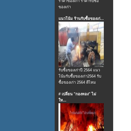
ราคาของเก่า ราคารับซื้อ
ของเก่า
แนวโน้ม ร้านรับซื้อของเก่...
รับซื้อของเก่าปี 2564 แนว
โน้มรับซื้อของเก่า2564 รับ
ซื้อของเก่า 2564 ดีไหม
# เปลี่ยน "กองทอง" ไม่
ให...