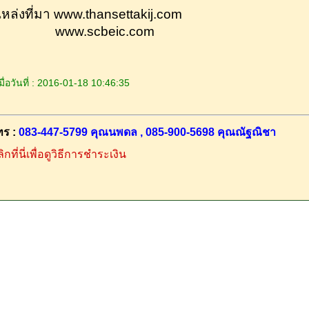
หล่งที่มา www.thansettakij.com
www.scbeic.com
ื่อวันที่ : 2016-01-18 10:46:35
ทร :
083-447-5799 คุณนพดล , 085-900-5698 คุณณัฐณิชา
ิกที่นี่เพื่อดูวิธีการชำระเงิน