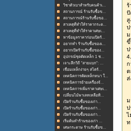
ร
วิชาตัวเบาสำหรับคนค้าเ...
สถานการณ์ ร้านรับซื้อข...
ป
สถานการณ์ร้านรับซื้อขอ...
ส
สาเหตุที่ทำให้ราคากระด...
ป
สาเหตุที่ทำให้ราคาเศษเ...
ม
หาข้อมูลราคาก่อนเปิดร้...
ข
อยากทำ ร้านรับซื้อของเ...
ป
อยากเปิดร้านรับซื้อของ...
4
อุปกรณ์ชุดตัดเหล็ก 1 ช...
เจาะลึกวิถี "สายแบก": ...
ก
เชื่อมเหล็กง่ายๆ สไตร์...
ต
เทคนิคการตัดเหล็กหนา ใ...
ส
เทคนิคการย้ายเครื่องจั...
เทคนิคการเพิ่มราคาเศษเ...
ใ
เปลี่ยนไม้พาเลทเหลือทิ...
ม
เปิดร้านรับซื้อของเก่า...
ป
เปิดร้านรับซื้อของเก่า...
ไ
เปิดร้านรับซื้อของเก่า...
เริ่มต้นทำร้านของเก่า ...
ท
เศษกระดาษ ร้านรับซื้อข...