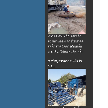
การตัดเศษเหล็ก ตัดเหล็ก
เข้าเตาหลอม การใช้หัวตัด
เหล็ก เทคนิคการตัดเหล็ก
การเลือกใช้นมหนูตัดเหล็ก
หาข้อมูลราคาก่อนเปิดร้า
นร...