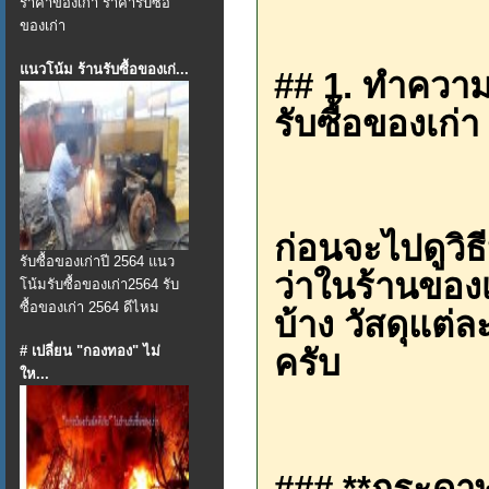
ราคาของเก่า ราคารับซื้อ
ของเก่า
แนวโน้ม ร้านรับซื้อของเก่...
## 1. ทำความ
รับซื้อของเก่า
ก่อนจะไปดูวิธ
รับซื้อของเก่าปี 2564 แนว
ว่าในร้านของเ
โน้มรับซื้อของเก่า2564 รับ
ซื้อของเก่า 2564 ดีไหม
บ้าง วัสดุแต่
# เปลี่ยน "กองทอง" ไม่
ครับ
ให...
### **กระดาษ: