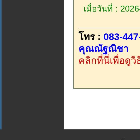
เมื่อวันที่ : 20
โทร :
083-447
คุณณัฐณิชา
คลิกที่นี่เพื่อด