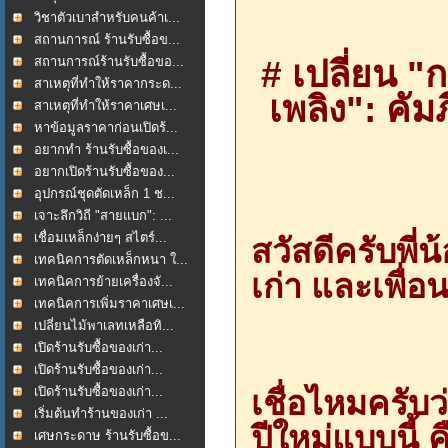
วิชาตัวเบาสำหรับคนค้าเ...
สถานการณ์ ร้านรับซื้อข...
# เปลี่ยน "
สถานการณ์ร้านรับซื้อขอ...
สาเหตุที่ทำให้ราคากระด...
เพลิง": คัม
สาเหตุที่ทำให้ราคาเศษเ...
หาข้อมูลราคาก่อนเปิดร้...
อยากทำ ร้านรับซื้อของเ...
อยากเปิดร้านรับซื้อของ...
อุปกรณ์ชุดตัดเหล็ก 1 ช...
เจาะลึกวิถี "สายแบก": ...
เชื่อมเหล็กง่ายๆ สไตร์...
สวัสดีครับพี่
เทคนิคการตัดเหล็กหนา ใ...
เก่า และเพื่
เทคนิคการย้ายเครื่องจั...
เทคนิคการเพิ่มราคาเศษเ...
เปลี่ยนไม้พาเลทเหลือทิ...
เปิดร้านรับซื้อของเก่า...
เปิดร้านรับซื้อของเก่า...
เชื่อไหมครับว
เปิดร้านรับซื้อของเก่า...
เริ่มต้นทำร้านของเก่า ...
ปีใหม่แบบนี้
เศษกระดาษ ร้านรับซื้อข...