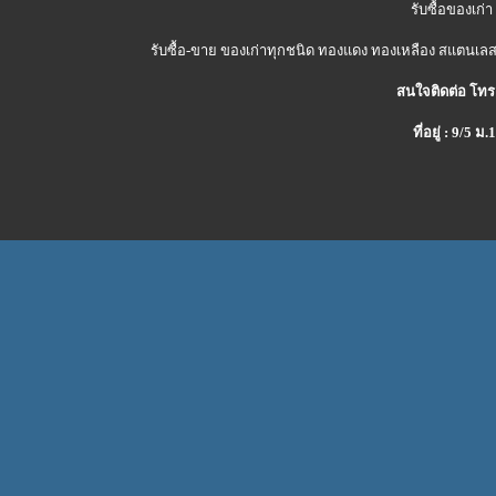
รับซื้อของเก่า
รับซื้อ-ขาย ของเก่าทุกชนิด ทองแดง ทองเหลือง สแตนเลส 
สนใจติดต่อ โทร
ที่อยู่ : 9/5 